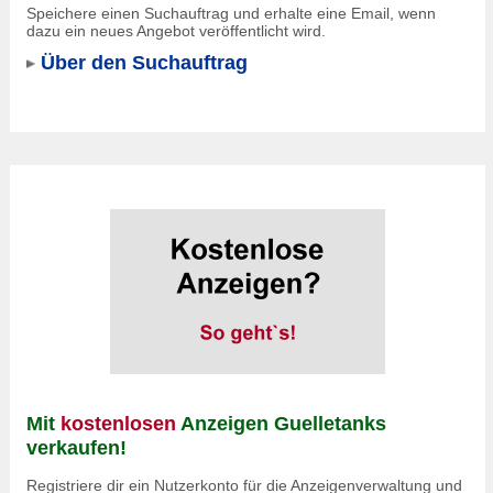
Speichere einen Suchauftrag und erhalte eine Email, wenn
dazu ein neues Angebot veröffentlicht wird.
Über den Suchauftrag
Mit
kostenlosen
Anzeigen Guelletanks
verkaufen!
Registriere dir ein Nutzerkonto für die Anzeigenverwaltung und