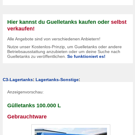
Hier kannst du Guelletanks kaufen oder
selbst
verkaufen!
Alle Angebote sind von verschiedenen Anbietern!
Nutze unser Kostenlos-Prinzip, um Guelletanks oder andere
Betriebsausstattung anzubieten oder um deine Suche nach
Guelletanks zu veröffentlichen.
So funktioniert es!
C3-Lagertanks
:
Lagertanks-Sonstige
:
Anzeigenvorschau:
Gülletanks 100.000 L
Gebrauchtware