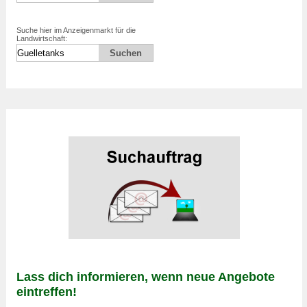
Suche hier im Anzeigenmarkt für die
Landwirtschaft:
Lass dich informieren, wenn neue Angebote
eintreffen!