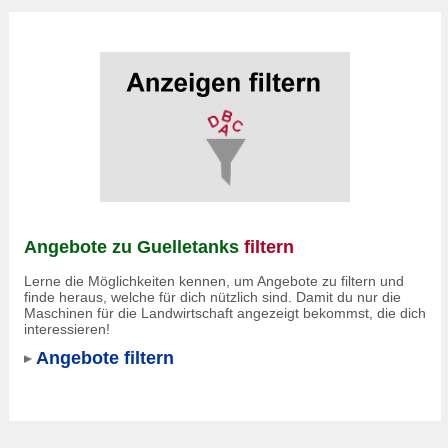
Angebote zu Guelletanks
filtern
Lerne die Möglichkeiten kennen, um Angebote zu filtern und
finde heraus, welche für dich nützlich sind. Damit du nur die
Maschinen für die Landwirtschaft angezeigt bekommst, die dich
interessieren!
Angebote filtern