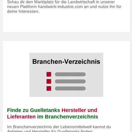
Schau dir den Marktplatz für die Landwirtschaft in unserer
neuen Plattform handwerk-industrie.com an und nutze ihn für
deine Interessen.
Finde zu Guelletanks
Hersteller und
Lieferanten
im Branchenverzeichnis
Im Branchenverzeichnis der Lebensmittelwelt kannst du
Anbieter und Hersteller für Guelletanks
finden: