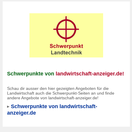
Schwerpunkte von
landwirtschaft-anzeiger.de!
Schau dir ausser den hier gezeigten Angeboten für die
Landwirtschaft auch die Schwerpunkt-Seiten an und finde
andere Angebote von landwirtschaft-anzeiger.de!
Schwerpunkte von landwirtschaft-
anzeiger.de