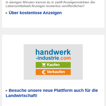
in wenigen Minuten kannst du in zwölf Anzeigenmärkten der
Lebensmittelwelt Anzeigen kostenlos veröffentlichen!
Über kostenlose Anzeigen
Besuche unsere neue Plattform auch für die
Landwirtschaft!