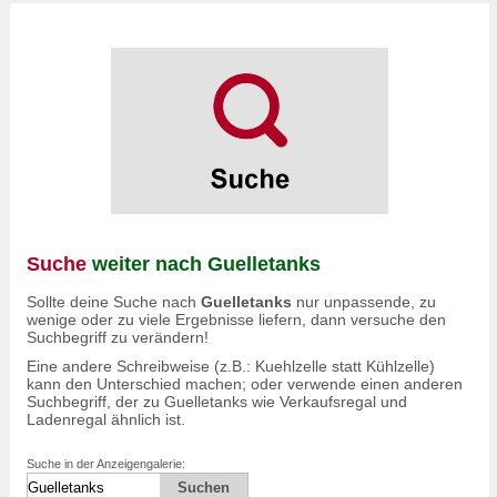
Suche
weiter nach Guelletanks
Sollte deine Suche nach
Guelletanks
nur unpassende, zu
wenige oder zu viele Ergebnisse liefern, dann versuche den
Suchbegriff zu verändern!
Eine andere Schreibweise (z.B.: Kuehlzelle statt Kühlzelle)
kann den Unterschied machen; oder verwende einen anderen
Suchbegriff, der zu Guelletanks wie Verkaufsregal und
Ladenregal ähnlich ist.
Suche in der Anzeigengalerie: