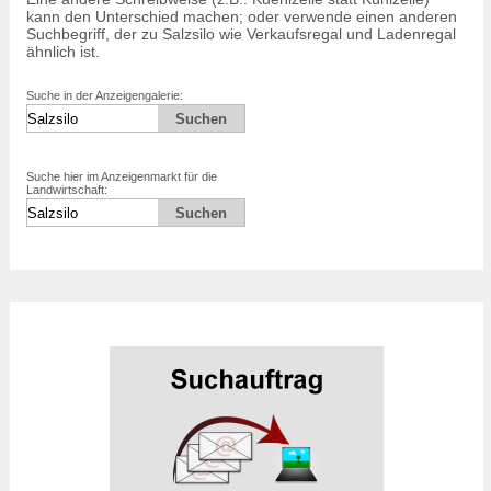
kann den Unterschied machen; oder verwende einen anderen
Suchbegriff, der zu Salzsilo wie Verkaufsregal und Ladenregal
ähnlich ist.
Suche in der Anzeigengalerie:
Suche hier im Anzeigenmarkt für die
Landwirtschaft: