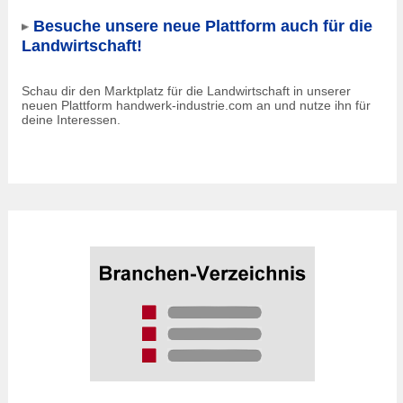
Besuche unsere neue Plattform auch für die
Landwirtschaft!
Schau dir den Marktplatz für die Landwirtschaft in unserer
neuen Plattform handwerk-industrie.com an und nutze ihn für
deine Interessen.