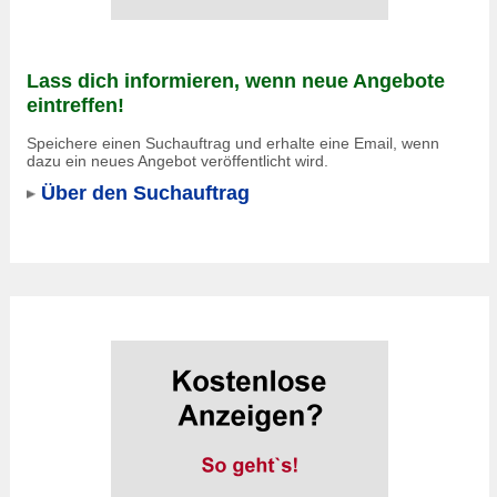
Lass dich informieren, wenn neue Angebote
eintreffen!
Speichere einen Suchauftrag und erhalte eine Email, wenn
dazu ein neues Angebot veröffentlicht wird.
Über den Suchauftrag