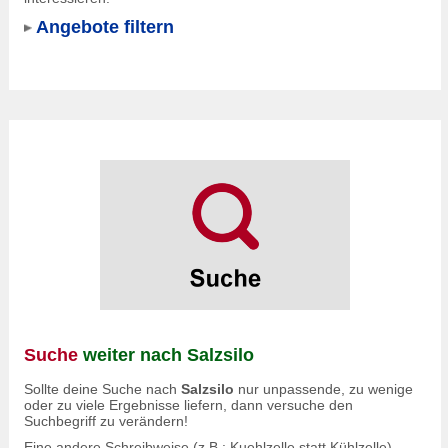
Angebote filtern
Suche
weiter nach Salzsilo
Sollte deine Suche nach
Salzsilo
nur unpassende, zu wenige
oder zu viele Ergebnisse liefern, dann versuche den
Suchbegriff zu verändern!
Eine andere Schreibweise (z.B.: Kuehlzelle statt Kühlzelle)